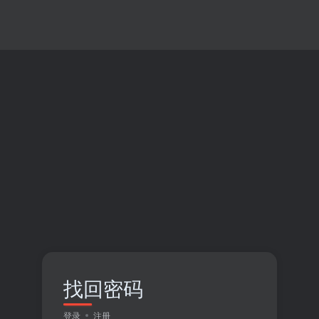
找回密码
登录
注册