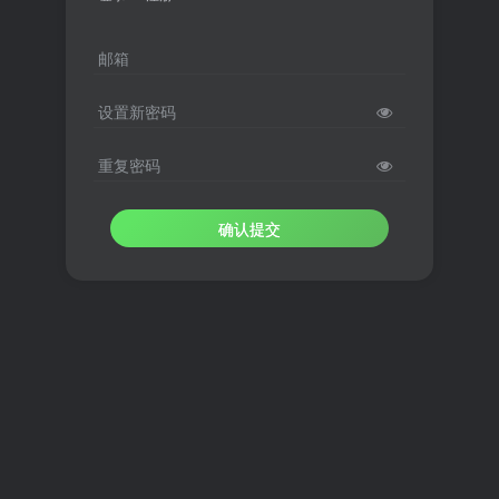
邮箱
设置新密码
重复密码
确认提交