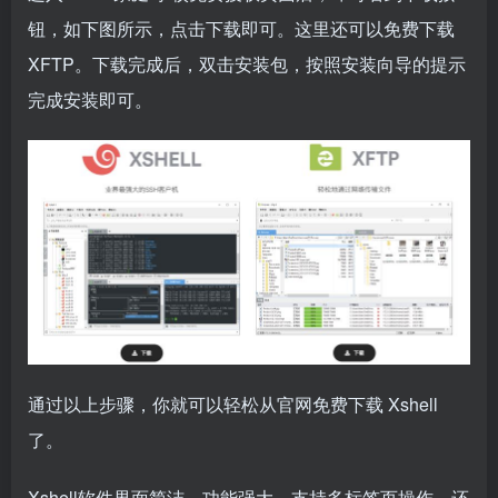
钮，如下图所示，点击下载即可。这里还可以免费下载
XFTP。下载完成后，双击安装包，按照安装向导的提示
完成安装即可。
通过以上步骤，你就可以轻松从官网免费下载 Xshell
了。
Xshell软件界面简洁、功能强大，支持多标签页操作，还