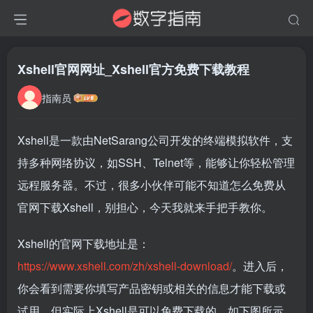
Xshell官网网址_Xshell官方免费下载教程
指南员
Xshell是一款由NetSarang公司开发的终端模拟软件，支
持多种网络协议，如SSH、Telnet等，能够让你轻松管理
远程服务器。不过，很多小伙伴可能不知道怎么免费从
官网下载Xshell，别担心，今天我就来手把手教你。
Xshell的官网下载地址是：
https://www.xshell.com/zh/xshell-download/
。进入后，
你会看到需要你填写产品密钥或相关的信息才能下载或
试用。但实际上Xshell是可以免费下载的，如下图所示，