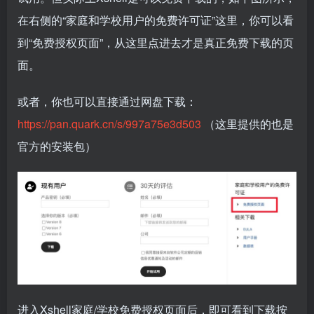
在右侧的“家庭和学校用户的免费许可证”这里，你可以看
到“免费授权页面”，从这里点进去才是真正免费下载的页
面。
或者，你也可以直接通过网盘下载：
https://pan.quark.cn/s/997a75e3d503
（这里提供的也是
官方的安装包）
进入Xshell家庭/学校免费授权页面后，即可看到下载按