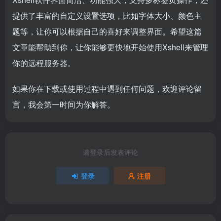
提供了丰富的自定义设置选项，比如字体大小、颜色主
题等，让你可以根据自己的喜好来调整界面。希望这篇
文章能帮助到你，让你能够更快地开始使用Xshell来管理
你的远程服务器。
如果你在下载或使用过程中遇到任何问题，欢迎评论留
言，我会第一时间为你解答。
请登录后发表评论
登录
注册