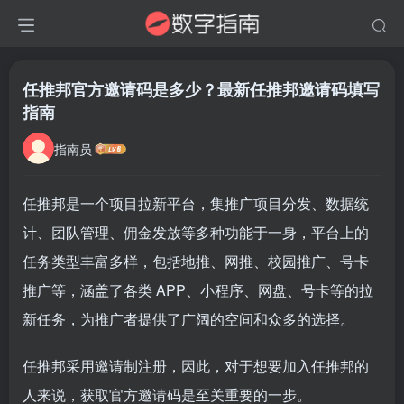
任推邦官方邀请码是多少？最新任推邦邀请码填写
指南
指南员
任推邦是一个项目拉新平台，集推广项目分发、数据统
计、团队管理、佣金发放等多种功能于一身，平台上的
任务类型丰富多样，包括地推、网推、校园推广、号卡
推广等，涵盖了各类 APP、小程序、网盘、号卡等的拉
新任务，为推广者提供了广阔的空间和众多的选择。
任推邦采用邀请制注册，因此，对于想要加入任推邦的
人来说，获取官方邀请码是至关重要的一步。