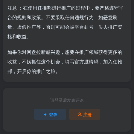
注意 ：在使用任推邦进行推广的过程中，要严格遵守平
台的规则和政策。不要采取任何违规行为，如恶意刷
量、虚假推广等，否则可能会被平台封号，失去推广资
格和收益。
如果你对网盘拉新感兴趣，想要在推广领域获得更多的
收益，不妨抓住这个机会，填写官方邀请码，加入任推
邦，开启你的推广之旅。
请登录后发表评论
登录
注册