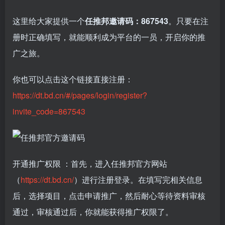
这里给大家提供一个
任推邦邀请码：867543
。只要在注
册时正确填写，就能顺利成为平台的一员，开启你的推
广之旅。
你也可以点击这个链接直接注册：
https://dt.bd.cn/#/pages/login/register?
invite_code=867543
开通推广权限 ：首先，进入任推邦官方网站
（
https://dt.bd.cn/
）进行注册登录。在填写完相关信息
后，选择项目，点击申请推广，然后耐心等待资料审核
通过，审核通过后，你就能获得推广权限了。