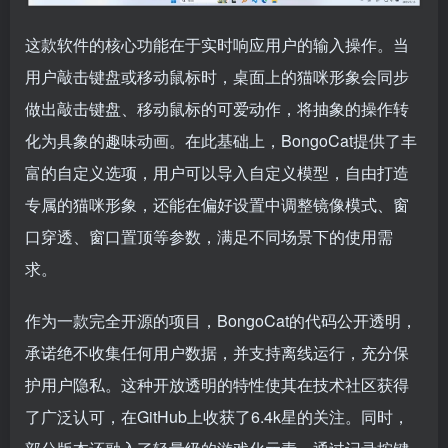
这款软件的核心功能在于实时响应用户的输入操作。当
用户敲击键盘或移动鼠标时，桌面上的猫咪形象会同步
做出敲击键盘、移动鼠标的可爱动作，将抽象的操作转
化为具象的趣味动画。在此基础上，BongoCat提供了丰
富的自定义选项，用户可以导入自定义模型，自由打造
专属的猫咪形象，还能在偏好设置中调整镜像模式、窗
口穿透、窗口置顶等参数，满足不同场景下的使用需
求。
作为一款完全开源的项目，BongoCat的代码公开透明，
承诺绝不收集任何用户数据，并支持离线运行，充分保
护用户隐私。这种开放透明的特性使其在技术社区获得
了广泛认可，在GitHub上收获了6.4k星的关注。同时，