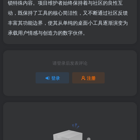
锁特殊内容。项目维护者始终保持着与社区的良性互
动，既保持了工具的核心简洁性，又不断通过社区反馈
丰富其功能边界，使其从单纯的桌面小工具逐渐演变为
承载用户情感与创造力的数字伙伴。
请登录后发表评论
登录
注册