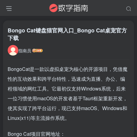
Bongo Cat键盘猫官网入口_Bongo Cat桌宠官方
下载
指南员
BongoCat是一款以虚拟桌宠为核心的开源项目，凭借魔
性的互动效果和跨平台特性，迅速成为直播、办公、编
程领域的网红工具。它最初仅支持Windows系统，后来
一位习惯使用macOS的开发者基于Tauri框架重新开发，
使其实现了跨平台运行，现已支持macOS、Windows和
Linux(x11)等主流操作系统。
Bongo Cat项目官网地址：