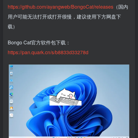
https://github.com/ayangweb/BongoCat/releases
（国内
用户可能无法打开或打开很慢，建议使用下方网盘下
载）
Bongo Cat官方软件包下载：
https://pan.quark.cn/s/b8833d33278d