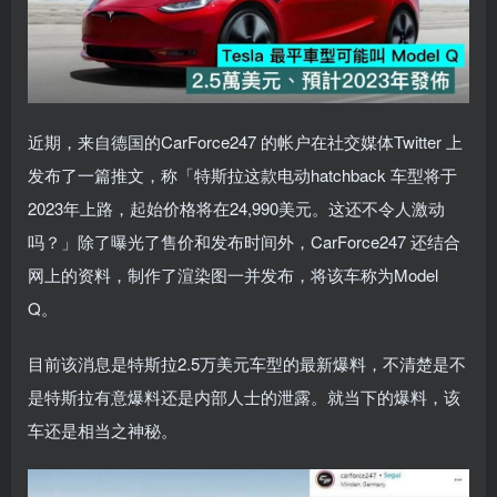
近期，来自德国的CarForce247 的帐户在社交媒体Twitter 上
发布了一篇推文，称「特斯拉这款电动hatchback 车型将于
2023年上路，起始价格将在24,990美元。这还不令人激动
吗？」除了曝光了售价和发布时间外，CarForce247 还结合
网上的资料，制作了渲染图一并发布，将该车称为Model
Q。
目前该消息是特斯拉2.5万美元车型的最新爆料，不清楚是不
是特斯拉有意爆料还是内部人士的泄露。就当下的爆料，该
车还是相当之神秘。