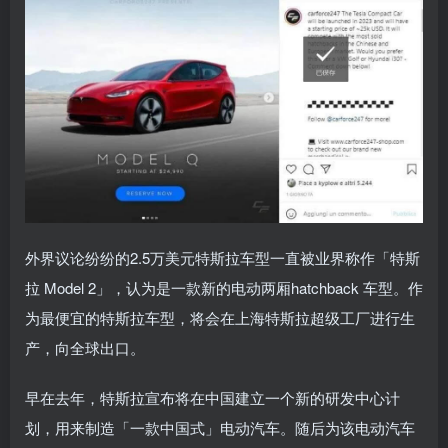
外界议论纷纷的2.5万美元特斯拉车型一直被业界称作「特斯
拉 Model 2」，认为是一款新的电动两厢hatchback 车型。作
为最便宜的特斯拉车型，将会在上海特斯拉超级工厂进行生
产，向全球出口。
早在去年，特斯拉宣布将在中国建立一个新的研发中心计
划，用来制造「一款中国式」电动汽车。随后为该电动汽车