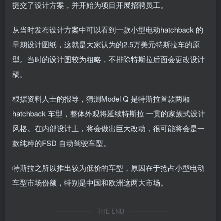
提交了设计方案，并开始为项目开展招聘员工。
从当时发布设计方案中可以看到一款小型电动hatchback 的
早期设计图纸，这就是大家认为的2.5万美元特斯拉车的原
型。当时的设计图较为粗略，不排除特斯拉后面会更改设计
稿。
根据资料人士的报导，猜测Model Q 是特斯拉首款两厢
hatchback 车型，整体外观将延续特斯拉 一贯的家族式设计
风格。在内部设计上，将会做出巨大改动，很可能将会是一
款纯粹的FSD 自动驾驶车型。
特斯拉之所以推出较为低价的车型，原因在于抢占小型电动
车型市场份额，特别是中国和欧洲这两大市场。
THE END